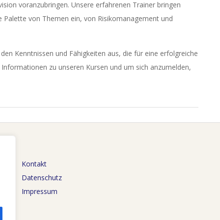
vision voranzubringen. Unsere erfahrenen Trainer bringen
eite Palette von Themen ein, von Risikomanagement und
t den Kenntnissen und Fähigkeiten aus, die für eine erfolgreiche
hr Informationen zu unseren Kursen und um sich anzumelden,
Kontakt
Datenschutz
Impressum