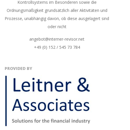
Kontrollsystems im Besonderen sowie die
Ordnungsmäßigkeit grundsätzlich aller Aktivitäten und
Prozesse, unabhängig davon, ob diese ausgelagert sind
oder nicht
angebot@interner-revisor.net
+49 (0) 152 / 545 73 784
PROVIDED BY