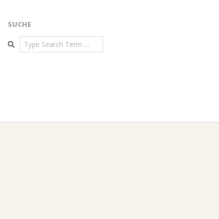
SUCHE
Search