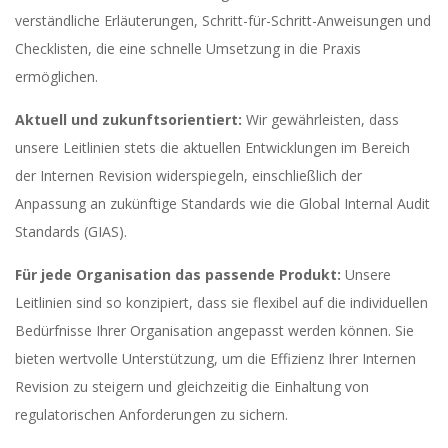
verständliche Erläuterungen, Schritt-für-Schritt-Anweisungen und
Checklisten, die eine schnelle Umsetzung in die Praxis
ermöglichen.
Aktuell und zukunftsorientiert:
Wir gewährleisten, dass
unsere Leitlinien stets die aktuellen Entwicklungen im Bereich
der Internen Revision widerspiegeln, einschließlich der
Anpassung an zukünftige Standards wie die Global Internal Audit
Standards (GIAS).
Für jede Organisation das passende Produkt:
Unsere
Leitlinien sind so konzipiert, dass sie flexibel auf die individuellen
Bedürfnisse Ihrer Organisation angepasst werden können. Sie
bieten wertvolle Unterstützung, um die Effizienz Ihrer Internen
Revision zu steigern und gleichzeitig die Einhaltung von
regulatorischen Anforderungen zu sichern.