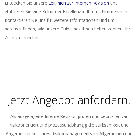
Entdecken Sie unsere
Leitlinien zur Internen Revision
und
etablieren Sie eine Kultur der Exzellenz in Ihrem Unternehmen.
Kontaktieren Sie uns für weitere Informationen und um
herauszufinden, wie unsere Guidelines Ihnen helfen können, Ihre
Ziele zu erreichen.
2023-
11-
10
Jetzt Angebot anfordern!
Als ausgelagerte Interne Revision prüfen und beurteilen wir
risikoorientiert und prozessunabhängig die Wirksamkeit und
Angemessenheit Ihres Risikomanagements im Allgemeinen und