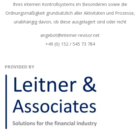
Ihres internen Kontrollsystems im Besonderen sowie die
Ordnungsmäßigkeit grundsätzlich aller Aktivitäten und Prozesse,
unabhängig davon, ob diese ausgelagert sind oder nicht
angebot@interner-revisor.net
+49 (0) 152 / 545 73 784
PROVIDED BY