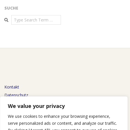
SUCHE
Search
Kontakt
Datenschutz
Impressum
We value your privacy
We use cookies to enhance your browsing experience,
serve personalized ads or content, and analyze our traffic.