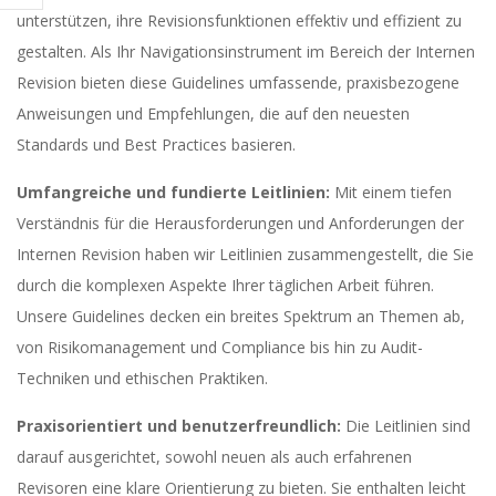
unterstützen, ihre Revisionsfunktionen effektiv und effizient zu
gestalten. Als Ihr Navigationsinstrument im Bereich der Internen
Revision bieten diese Guidelines umfassende, praxisbezogene
Anweisungen und Empfehlungen, die auf den neuesten
Standards und Best Practices basieren.
Umfangreiche und fundierte Leitlinien:
Mit einem tiefen
Verständnis für die Herausforderungen und Anforderungen der
Internen Revision haben wir Leitlinien zusammengestellt, die Sie
durch die komplexen Aspekte Ihrer täglichen Arbeit führen.
Unsere Guidelines decken ein breites Spektrum an Themen ab,
von Risikomanagement und Compliance bis hin zu Audit-
Techniken und ethischen Praktiken.
Praxisorientiert und benutzerfreundlich:
Die Leitlinien sind
darauf ausgerichtet, sowohl neuen als auch erfahrenen
Revisoren eine klare Orientierung zu bieten. Sie enthalten leicht