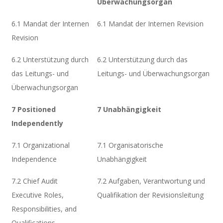
Überwachungsorgan
6.1 Mandat der Internen
6.1 Mandat der Internen Revision
Revision
6.2 Unterstützung durch
6.2 Unterstützung durch das
das Leitungs- und
Leitungs- und Überwachungsorgan
Überwachungsorgan
7 Positioned
7 Unabhängigkeit
Independently
7.1 Organizational
7.1 Organisatorische
Independence
Unabhängigkeit
7.2 Chief Audit
7.2 Aufgaben, Verantwortung und
Executive Roles,
Qualifikation der Revisionsleitung
Responsibilities, and
Qualifications