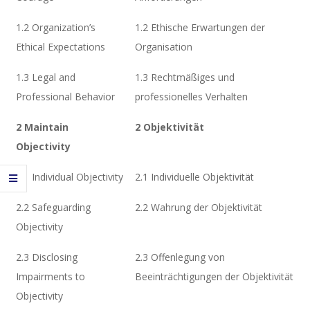
1.2 Organization’s
1.2 Ethische Erwartungen der
Ethical Expectations
Organisation
1.3 Legal and
1.3 Rechtmäßiges und
Professional Behavior
professionelles Verhalten
2 Maintain
2 Objektivität
Objectivity
2.1 Individual Objectivity
2.1 Individuelle Objektivität
2.2 Safeguarding
2.2 Wahrung der Objektivität
Objectivity
2.3 Disclosing
2.3 Offenlegung von
Impairments to
Beeinträchtigungen der Objektivität
Objectivity