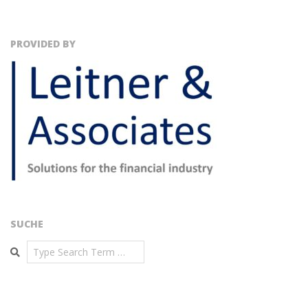
PROVIDED BY
SUCHE
Search