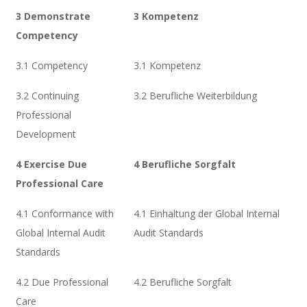
3 Demonstrate
3 Kompetenz
Competency
3.1 Competency
3.1 Kompetenz
3.2 Continuing
3.2 Berufliche Weiterbildung
Professional
Development
4 Exercise Due
4 Berufliche Sorgfalt
Professional Care
4.1 Conformance with
4.1 Einhaltung der Global Internal
Global Internal Audit
Audit Standards
Standards
4.2 Due Professional
4.2 Berufliche Sorgfalt
Care