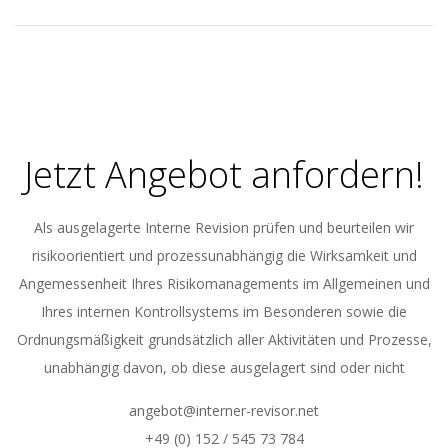
2023-
11-
09
Jetzt Angebot anfordern!
Als ausgelagerte Interne Revision prüfen und beurteilen wir
risikoorientiert und prozessunabhängig die Wirksamkeit und
Angemessenheit Ihres Risikomanagements im Allgemeinen und
Ihres internen Kontrollsystems im Besonderen sowie die
Ordnungsmäßigkeit grundsätzlich aller Aktivitäten und Prozesse,
unabhängig davon, ob diese ausgelagert sind oder nicht
angebot@interner-revisor.net
+49 (0) 152 / 545 73 784