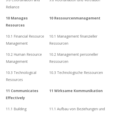
Reliance
10 Manages
10 Ressourcenmanagement
Resources
10.1 Financial Resource
10.1 Management finanzieller
Management
Ressourcen
10.2 Human Resource
10.2 Management personeller
Management
Ressourcen
10.3 Technological
10.3 Technologische Ressourcen
Resources
11 Communicates
11 Wirksame Kommunikation
Effectively
11.1 Building
11.1 Aufbau von Beziehungen und