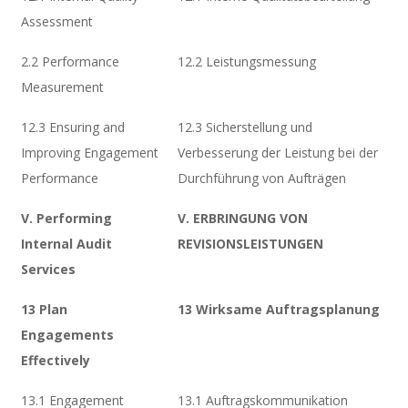
Assessment
2.2 Performance
12.2 Leistungsmessung
Measurement
12.3 Ensuring and
12.3 Sicherstellung und
Improving Engagement
Verbesserung der Leistung bei der
Performance
Durchführung von Aufträgen
V. Performing
V. ERBRINGUNG VON
Internal Audit
REVISIONSLEISTUNGEN
Services
13 Plan
13 Wirksame Auftragsplanung
Engagements
Effectively
13.1 Engagement
13.1 Auftragskommunikation