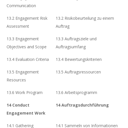
Communication
13.2 Engagement Risk
13.2 Risikobeurteilung zu einem
Assessment
Auftrag
13.3 Engagement
13.3 Auftragsziele und
Objectives and Scope
Auftragsumfang
13.4 Evaluation Criteria
13.4 Bewertungskriterien
13.5 Engagement
13.5 Auftragsressourcen
Resources
13.6 Work Program
13.6 Arbeitsprogramm
14 Conduct
14 Auftragsdurchführung
Engagement Work
14.1 Gathering
14.1 Sammeln von Informationen