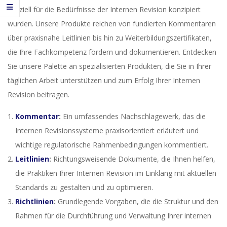
speziell für die Bedürfnisse der Internen Revision konzipiert
wurden. Unsere Produkte reichen von fundierten Kommentaren
über praxisnahe Leitlinien bis hin zu Weiterbildungszertifikaten,
die Ihre Fachkompetenz fördern und dokumentieren. Entdecken
Sie unsere Palette an spezialisierten Produkten, die Sie in Ihrer
täglichen Arbeit unterstützen und zum Erfolg Ihrer Internen
Revision beitragen.
Kommentar
:
Ein umfassendes Nachschlagewerk, das die
Internen Revisionssysteme praxisorientiert erläutert und
wichtige regulatorische Rahmenbedingungen kommentiert.
Leitlinien
:
Richtungsweisende Dokumente, die Ihnen helfen,
die Praktiken Ihrer Internen Revision im Einklang mit aktuellen
Standards zu gestalten und zu optimieren.
Richtlinien
:
Grundlegende Vorgaben, die die Struktur und den
Rahmen für die Durchführung und Verwaltung Ihrer internen