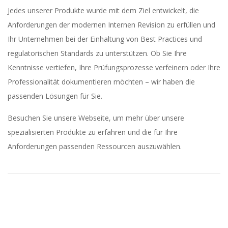
Jedes unserer Produkte wurde mit dem Ziel entwickelt, die
Anforderungen der modernen Internen Revision zu erfüllen und
Ihr Unternehmen bei der Einhaltung von Best Practices und
regulatorischen Standards zu unterstützen. Ob Sie Ihre
Kenntnisse vertiefen, Ihre Prüfungsprozesse verfeinern oder Ihre
Professionalität dokumentieren möchten – wir haben die
passenden Lösungen für Sie.
Besuchen Sie unsere Webseite, um mehr über unsere
spezialisierten Produkte zu erfahren und die für Ihre
Anforderungen passenden Ressourcen auszuwählen.
2023-
11-
10