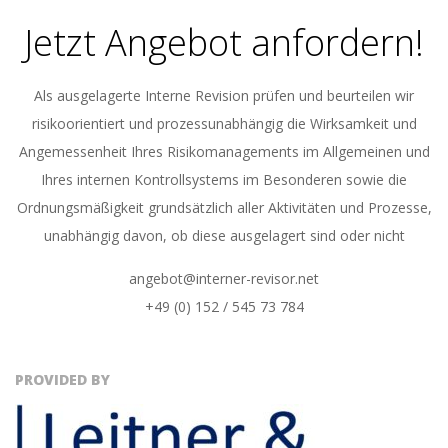
Jetzt Angebot anfordern!
Als ausgelagerte Interne Revision prüfen und beurteilen wir
risikoorientiert und prozessunabhängig die Wirksamkeit und
Angemessenheit Ihres Risikomanagements im Allgemeinen und
Ihres internen Kontrollsystems im Besonderen sowie die
Ordnungsmäßigkeit grundsätzlich aller Aktivitäten und Prozesse,
unabhängig davon, ob diese ausgelagert sind oder nicht
angebot@interner-revisor.net
+49 (0) 152 / 545 73 784
PROVIDED BY