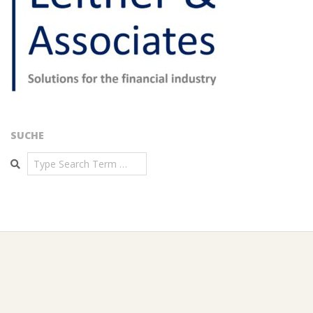
SUCHE
Search