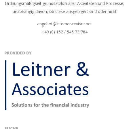
Ordnungsmäßigkeit grundsätzlich aller Aktivitäten und Prozesse,
unabhängig davon, ob diese ausgelagert sind oder nicht
angebot@interner-revisor.net
+49 (0) 152 / 545 73 784
PROVIDED BY
SUCHE