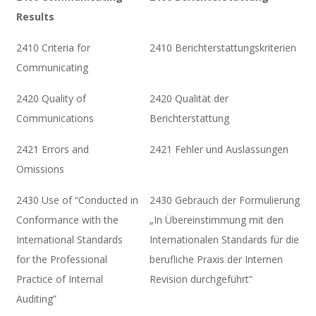
Results
2410 Criteria for
2410 Berichterstattungskriterien
Communicating
2420 Quality of
2420 Qualität der
Communications
Berichterstattung
2421 Errors and
2421 Fehler und Auslassungen
Omissions
2430 Use of “Conducted in
2430 Gebrauch der Formulierung
Conformance with the
„In Übereinstimmung mit den
International Standards
Internationalen Standards für die
for the Professional
berufliche Praxis der Internen
Practice of Internal
Revision durchgeführt“
Auditing”