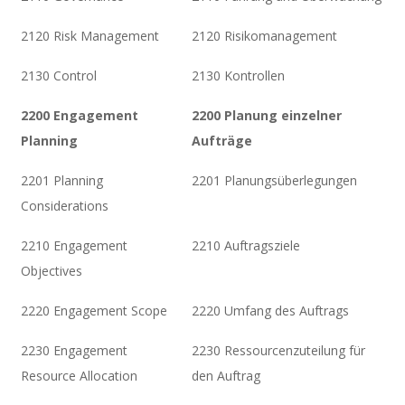
2120 Risk Management
2120 Risikomanagement
2130 Control
2130 Kontrollen
2200 Engagement
2200 Planung einzelner
Planning
Aufträge
2201 Planning
2201 Planungsüberlegungen
Considerations
2210 Engagement
2210 Auftragsziele
Objectives
2220 Engagement Scope
2220 Umfang des Auftrags
2230 Engagement
2230 Ressourcenzuteilung für
Resource Allocation
den Auftrag