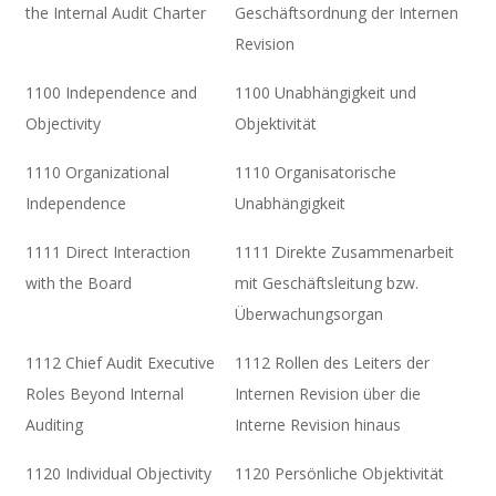
the Internal Audit Charter
Geschäftsordnung der Internen
Revision
1100 Independence and
1100 Unabhängigkeit und
Objectivity
Objektivität
1110 Organizational
1110 Organisatorische
Independence
Unabhängigkeit
1111 Direct Interaction
1111 Direkte Zusammenarbeit
with the Board
mit Geschäftsleitung bzw.
Überwachungsorgan
1112 Chief Audit Executive
1112 Rollen des Leiters der
Roles Beyond Internal
Internen Revision über die
Auditing
Interne Revision hinaus
1120 Individual Objectivity
1120 Persönliche Objektivität