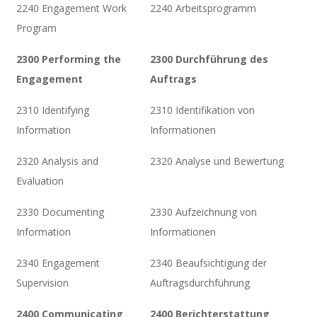
2240 Engagement Work
2240 Arbeitsprogramm
Program
2300 Performing the
2300 Durchführung des
Engagement
Auftrags
2310 Identifying
2310 Identifikation von
Information
Informationen
2320 Analysis and
2320 Analyse und Bewertung
Evaluation
2330 Documenting
2330 Aufzeichnung von
Information
Informationen
2340 Engagement
2340 Beaufsichtigung der
Supervision
Auftragsdurchführung
2400 Communicating
2400 Berichterstattung