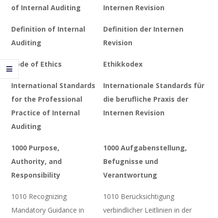
of Internal Auditing
Internen Revision
Definition of Internal
Definition der Internen
Auditing
Revision
Code of Ethics
Ethikkodex
International Standards
Internationale Standards für
for the Professional
die berufliche Praxis der
Practice of Internal
Internen Revision
Auditing
1000 Purpose,
1000 Aufgabenstellung,
Authority, and
Befugnisse und
Responsibility
Verantwortung
1010 Recognizing
1010 Berücksichtigung
Mandatory Guidance in
verbindlicher Leitlinien in der