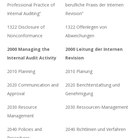
Professional Practice of
berufliche Praxis der Internen
Internal Auditing”
Revision“
1322 Disclosure of
1322 Offenlegen von
Nonconformance
Abweichungen
2000 Managing the
2000 Leitung der Internen
Internal Audit Activity
Revision
2010 Planning
2010 Planung
2020 Communication and
2020 Berichterstattung und
Approval
Genehmigung
2030 Resource
2030 Ressourcen-Management
Management
2040 Policies and
2040 Richtlinien und Verfahren
Procedures