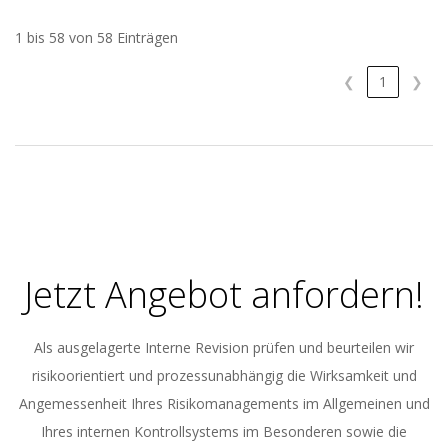
1 bis 58 von 58 Einträgen
❮
1
❯
2023-
11-
09
Jetzt Angebot anfordern!
Als ausgelagerte Interne Revision prüfen und beurteilen wir
risikoorientiert und prozessunabhängig die Wirksamkeit und
Angemessenheit Ihres Risikomanagements im Allgemeinen und
Ihres internen Kontrollsystems im Besonderen sowie die