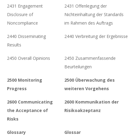
2431 Engagement
2431 Offenlegung der
Disclosure of
Nichteinhaltung der Standards
Noncompliance
im Rahmen des Auftrags
2440 Disseminating
2440 Verbreitung der Ergebnisse
Results
2450 Overall Opinions
2450 Zusammenfassende
Beurteilungen
2500 Monitoring
2500 Überwachung des
Progress
weiteren Vorgehens
2600 Communicating
2600 Kommunikation der
the Acceptance of
Risikoakzeptanz
Risks
Glossary
Glossar