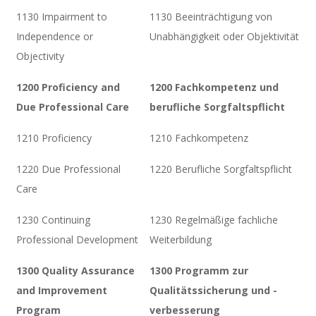
1130 Impairment to
1130 Beeinträchtigung von
Independence or
Unabhängigkeit oder Objektivität
Objectivity
1200 Proficiency and
1200 Fachkompetenz und
Due Professional Care
berufliche Sorgfaltspflicht
1210 Proficiency
1210 Fachkompetenz
1220 Due Professional
1220 Berufliche Sorgfaltspflicht
Care
1230 Continuing
1230 Regelmäßige fachliche
Professional Development
Weiterbildung
1300 Quality Assurance
1300 Programm zur
and Improvement
Qualitätssicherung und -
Program
verbesserung