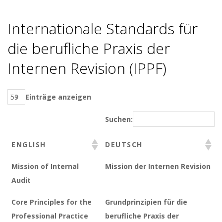
Internationale Standards für
die berufliche Praxis der
Internen Revision (IPPF)
Einträge anzeigen
Suchen:
ENGLISH
DEUTSCH
Mission of Internal
Mission der Internen Revision
Audit
Core Principles for the
Grundprinzipien für die
Professional Practice
berufliche Praxis der