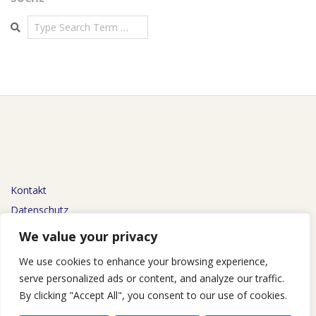
Search
Kontakt
Datenschutz
Impressum
We value your privacy
We use cookies to enhance your browsing experience,
serve personalized ads or content, and analyze our traffic.
By clicking "Accept All", you consent to our use of cookies.